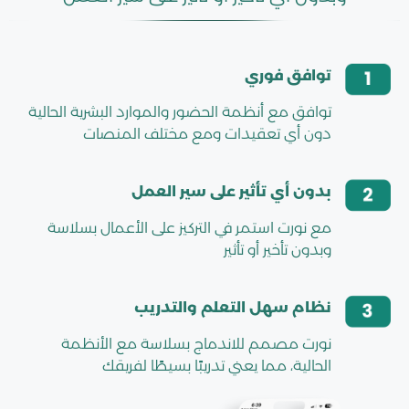
توافق فوري
توافق مع أنظمة الحضور والموارد البشرية الحالية
دون أي تعقيدات ومع مختلف المنصات
بدون أي تأثير على سير العمل
مع نورت استمر في التركيز على الأعمال بسلاسة
وبدون تأخير أو تأثير
نظام سهل التعلم والتدريب
نورت مصمم للاندماج بسلاسة مع الأنظمة
الحالية، مما يعني تدريبًا بسيطًا لفريقك