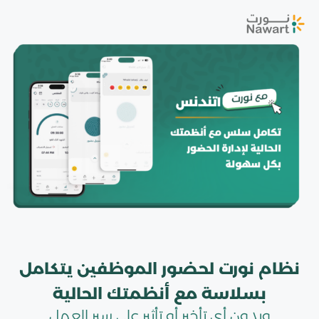
نظام نورت لحضور الموظفين يتكامل
بسلاسة مع أنظمتك الحالية
وبدون أي تأخير أو تأثير على سير العمل