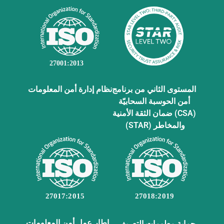
نظام إدارة أمن المعلومات
المستوى الثاني من برنامج
أمن الحوسبة السحابيّة
(CSA) ضمان الثقة الأمنية
والمخاطر (STAR)
إطار عمل أمن المعلومات
حماية معلومات التعريف