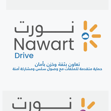
تعاون بثقة وخزن بأمان
حماية متقدمة للملفات مع وصول سلس ومشاركة آمنة