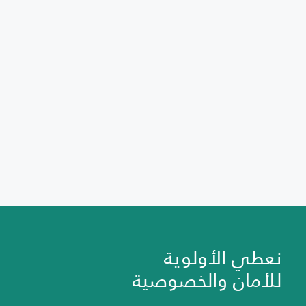
نعطي الأولوية
للأمان والخصوصية