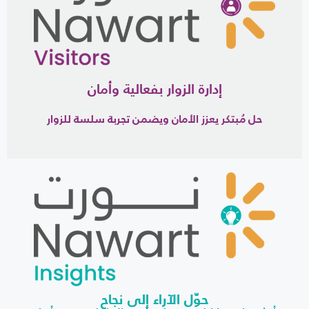
إدارة الزوار بفعالية وأمان
حل مُبتكر يعزز الأمان ويضمن تجربة سلسة للزوار
حوّل الآراء إلى نجاح