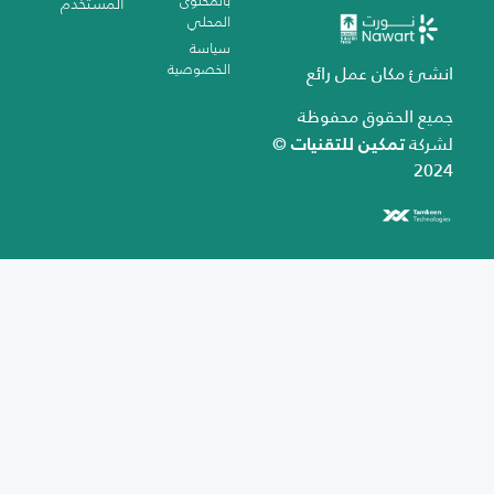
بالمحتوى
المستخدم
المحلي
سياسة
الخصوصية
انشئ مكان عمل رائع
جميع الحقوق محفوظة
تمكين للتقنيات
لشركة
©
2024