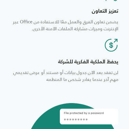
تعزيز التعاون
يضمن تعاون الفرق والعمل معًا للاستفادة من Office عبر
الإنترنت وميزات مشاركة الملفات الآمنة الأخرى.
يحفظ الملكية الفكرية للشركة
لن تفقد بعد الآن جدول بيانات أو مستند أو عرض تقديمي
مهم آخر عندما يغادر شخص ما المنظمه