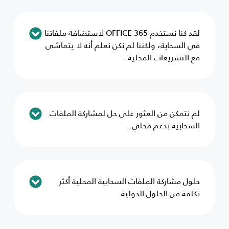
لقد كنا نستخدم OFFICE 365 لاستضافة ملفاتنا
في السحابة، ولكننا لم نكن نعلم أنه لا يتماشى
مع التشريعات المحلية.
لم نتمكن من العثور على حل لمشاركة الملفات
السحابية بدعم محلي.
حلول مشاركة الملفات السحابية المحلية أكثر
تكلفة من الحلول الدولية.