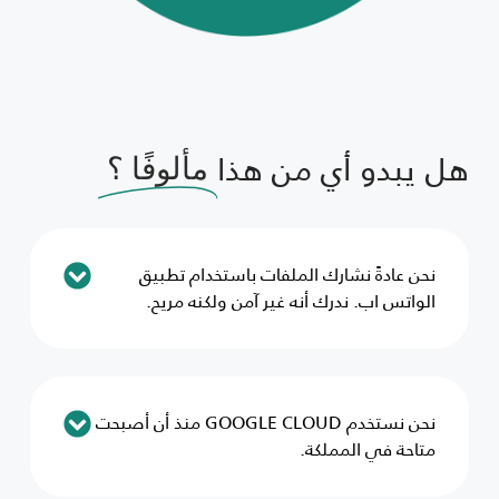
هل يبدو أي من هذا
مألوفًا ؟
نحن عادةً نشارك الملفات باستخدام تطبيق
الواتس اب. ندرك أنه غير آمن ولكنه مريح.
نحن نستخدم GOOGLE CLOUD منذ أن أصبحت
متاحة في المملكة.