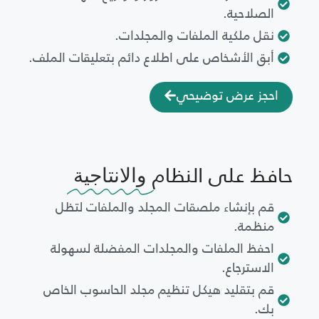
الصلاحية.
نقل ملكية الملفات والمجلدات.
أبق الأشخاص على اطلاع دائم بتعليقات الملف.
احجز عرض توضيحي
حافظ على النظام
والانتاجية
قم بإنشاء ملصقات المجلد والملفات لتظل
منظمة.
احفظ الملفات والمجلدات المفضلة لسهولة
الاسترجاع.
قم بتقليد هيكل تنظيم مجلد الحاسوب الخاص
بك.