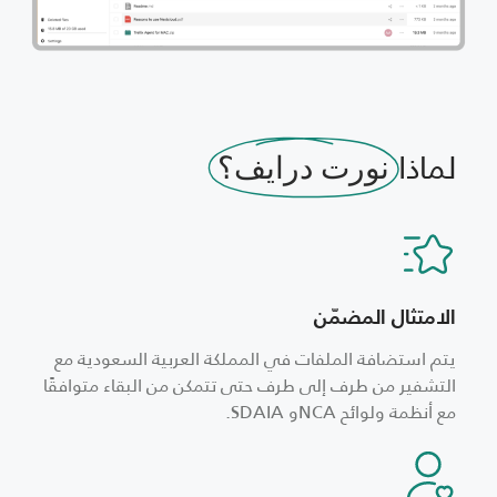
لماذا
نورت درايف؟
الامتثال المضمّن
يتم استضافة الملفات في المملكة العربية السعودية مع
التشفير من طرف إلى طرف حتى تتمكن من البقاء متوافقًا
مع أنظمة ولوائح NCAو SDAIA.