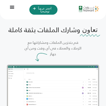
أحجز عرضاً
توضيحياً
وشارك الملفات بثقة كاملة
تعاون
قم بتخزين الملفات ومشاركتها مع
الزملاء والعملاء في أي وقت ومن أي
جهاز