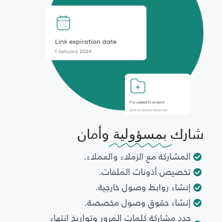
شارك
وأمان
بمسؤولية
المشاركة مع الزملاء والعملاء.
تخصيص أذونات الملفات.
إنشاء روابط وصول خارجية.
إنشاء حقوق وصول مخصصة.
حدد مشاركة كلمات المرور وتواريخ انتهاء